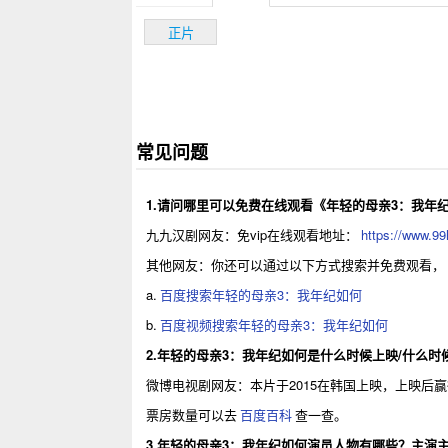
正片
常见问题
1.请问哪里可以免费在线观看《年轻的母亲3：我年
九九汉剧网友：免vip在线观看地址：
https://www.99
其他网友：你还可以通过以下方式搜索并免费观看，
a.
百度搜索年轻的母亲3：我年纪如何
b.
百度视频搜索年轻的母亲3：我年纪如何
2.年轻的母亲3：我年纪如何是什么时候上映/什么时
微博电视剧网友：本片于2015在韩国上映，上映
票房数量可以去
百度百科
查一查。
3.年轻的母亲3：我年纪如何演员人物有哪些？主演