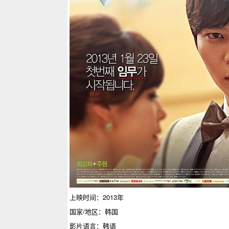
上映时间：2013年
国家/地区：韩国
影片语言：韩语