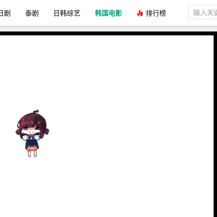
日剧
泰剧
日韩综艺
韩国电影
排行榜