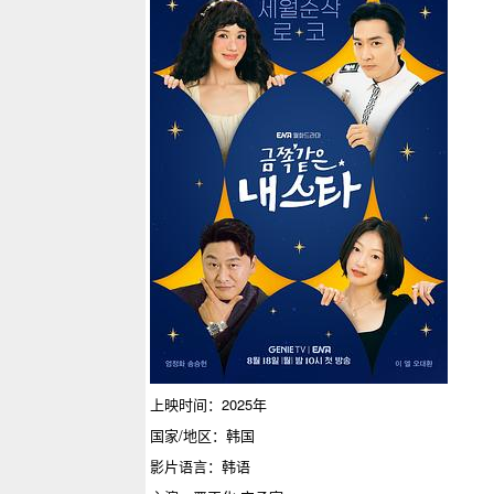
上映时间：2025年
国家/地区：韩国
影片语言：韩语