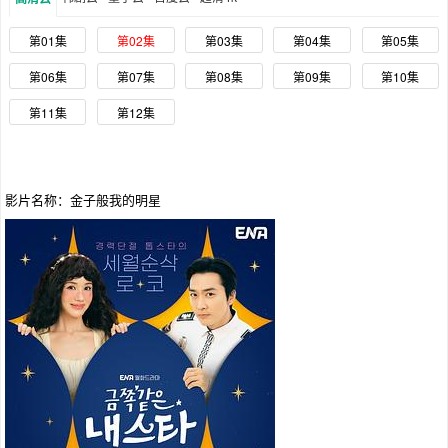
第01集
第02集
第03集
第04集
第05集
第06集
第07集
第08集
第09集
第10集
第11集
第12集
影片名称：金子般我的明星