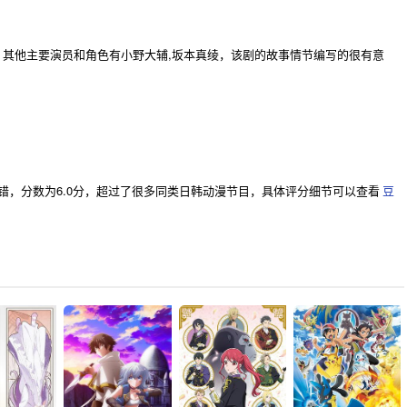
其他主要演员和角色有小野大辅,坂本真绫，该剧的故事情节编写的很有意
错，分数为6.0分，超过了很多同类日韩动漫节目，具体评分细节可以查看
豆